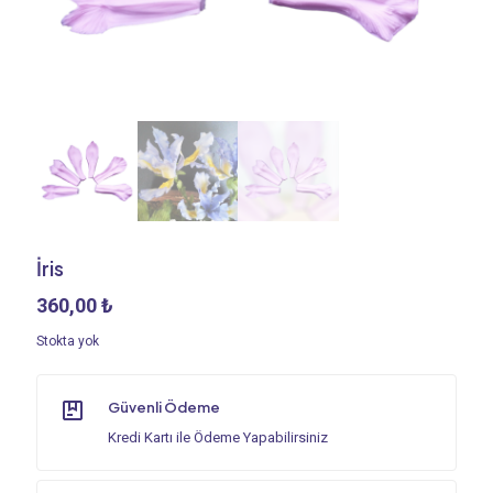
İris
360,00
₺
Stokta yok
Güvenli Ödeme
Kredi Kartı ile Ödeme Yapabilirsiniz