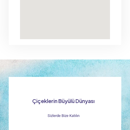
Çiçeklerin Büyülü Dünyası
Sizlerde Bize Katılın