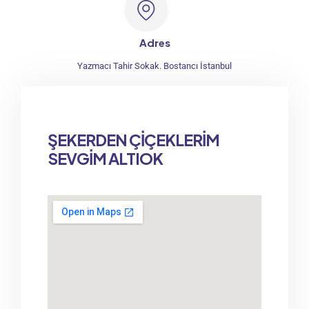
Adres
Yazmacı Tahir Sokak. Bostancı İstanbul
ŞEKERDEN ÇİÇEKLERİM
SEVGİM ALTIOK